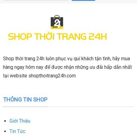
Shop thời trang 24h luôn phục vụ quí khách tận tình, hãy mua
hàng ngay hôm nay để được nhận những ưu đãi hấp dẫn nhất
tại website shopthoitrang24h.com
THÔNG TIN SHOP
Giới Thiệu
Tin Tức