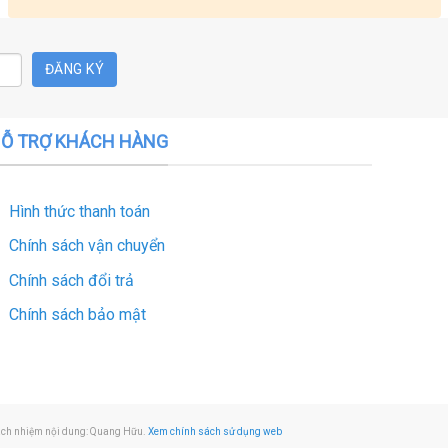
Ỗ TRỢ KHÁCH HÀNG
Hình thức thanh toán
Chính sách vận chuyển
Chính sách đổi trả
Chính sách bảo mật
rách nhiệm nội dung: Quang Hữu.
Xem chính sách sử dụng web