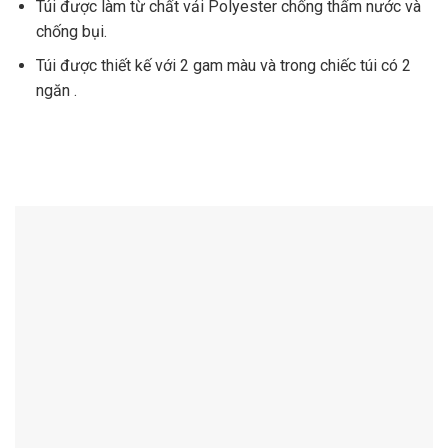
Túi được làm từ chất vải Polyester chống thấm nước và
chống bụi.
Túi được thiết kế với 2 gam màu và trong chiếc túi có 2
ngăn .