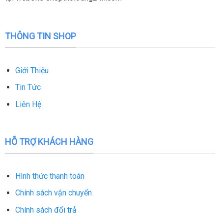
THÔNG TIN SHOP
Giới Thiệu
Tin Tức
Liên Hệ
HỖ TRỢ KHÁCH HÀNG
Hình thức thanh toán
Chính sách vận chuyển
Chính sách đổi trả